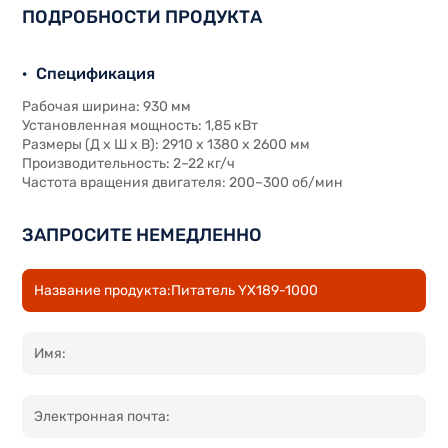
ПОДРОБНОСТИ ПРОДУКТА
Спецификация
Рабочая ширина: 930 мм
Установленная мощность: 1,85 кВт
Размеры (Д x Ш x В): 2910 x 1380 x 2600 мм
Производительность: 2–22 кг/ч
Частота вращения двигателя: 200–300 об/мин
ЗАПРОСИТЕ НЕМЕДЛЕННО