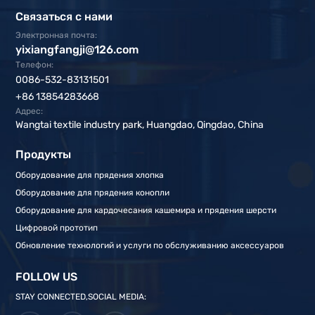
Связаться с нами
Электронная почта:
yixiangfangji@126.com
Телефон:
0086-532-83131501
+86 13854283668
Адрес:
Wangtai textile industry park, Huangdao, Qingdao, China
Продукты
Оборудование для прядения хлопка
Оборудование для прядения конопли
Оборудование для кардочесания кашемира и прядения шерсти
Цифровой прототип
Обновление технологий и услуги по обслуживанию аксессуаров
FOLLOW US
STAY CONNECTED,SOCIAL MEDIA: