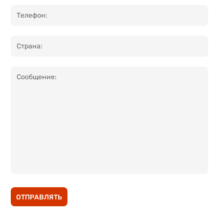
ОТПРАВЛЯТЬ