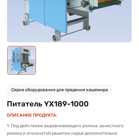
Серия оборудования для прядения кашемира
Питатель YX189-1000
ОПИСАНИЕ ПРОДУКТА:
1. Под действием выравнивающего ролика, зачистного
ролика и игольчатой решетки сырье дополнительно