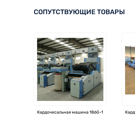
СОПУТСТВУЮЩИЕ ТОВАРЫ
Кардочесальная машина 186G-1
Кард