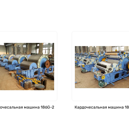
очесальная машина 186G-2
Кардочесальная машина 1