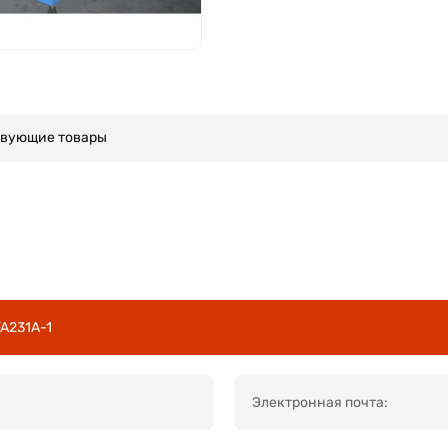
твующие товары