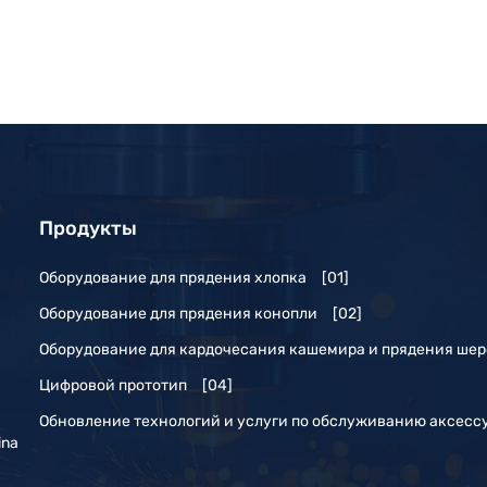
Продукты
Оборудование для прядения хлопка
[01]
Оборудование для прядения конопли
[02]
Оборудование для кардочесания кашемира и прядения шер
Цифровой прототип
[04]
Обновление технологий и услуги по обслуживанию аксесс
ina