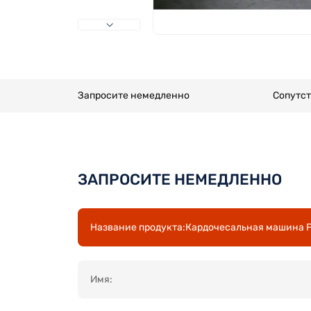
Запросите немедленно
Сопутс
ЗАПРОСИТЕ НЕМЕДЛЕННО