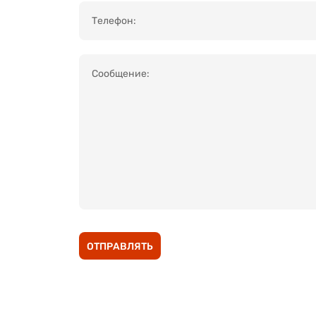
ОТПРАВЛЯТЬ