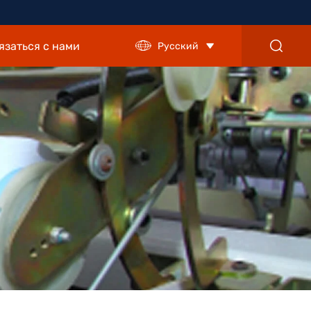
язаться с нами
Русский