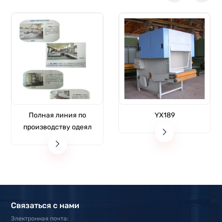
Полная линия по
YX189
производству одеял
Связаться с нами
Электронная почта: