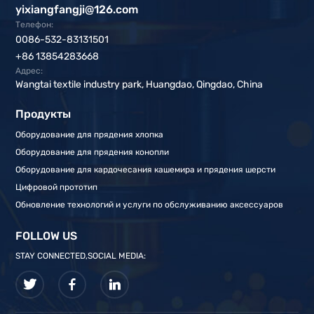
yixiangfangji@126.com
Телефон:
0086-532-83131501
+86 13854283668
Адрес:
Wangtai textile industry park, Huangdao, Qingdao, China
Продукты
Оборудование для прядения хлопка
Оборудование для прядения конопли
Оборудование для кардочесания кашемира и прядения шерсти
Цифровой прототип
Обновление технологий и услуги по обслуживанию аксессуаров
FOLLOW US
STAY CONNECTED,SOCIAL MEDIA: