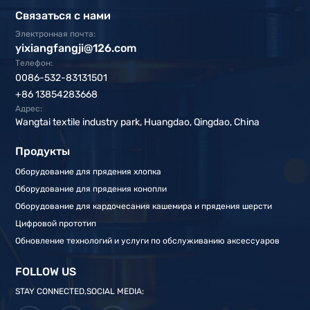
Связаться с нами
Электронная почта:
yixiangfangji@126.com
Телефон:
0086-532-83131501
+86 13854283668
Адрес:
Wangtai textile industry park, Huangdao, Qingdao, China
Продукты
Оборудование для прядения хлопка
Оборудование для прядения конопли
Оборудование для кардочесания кашемира и прядения шерсти
Цифровой прототип
Обновление технологий и услуги по обслуживанию аксессуаров
FOLLOW US
STAY CONNECTED,SOCIAL MEDIA: