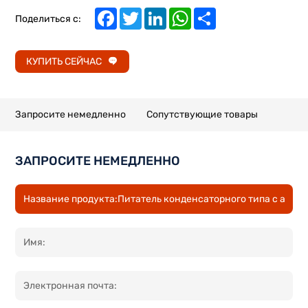
Facebook
Twitter
LinkedIn
WhatsApp
Share
Поделиться с:
КУПИТЬ СЕЙЧАС
Запросите немедленно
Сопутствующие товары
ЗАПРОСИТЕ НЕМЕДЛЕННО