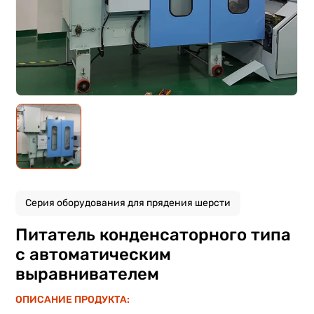
Серия оборудования для прядения шерсти
Питатель конденсаторного типа
с автоматическим
выравнивателем
ОПИСАНИЕ ПРОДУКТА: