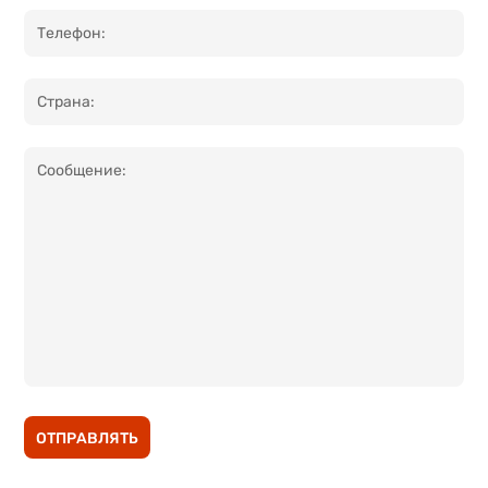
ОТПРАВЛЯТЬ