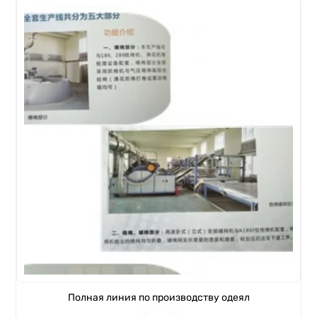
Полная линия по производству одеял