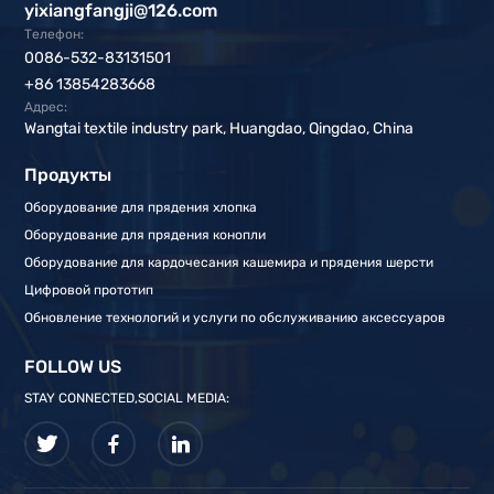
yixiangfangji@126.com
Телефон:
0086-532-83131501
+86 13854283668
Адрес:
Wangtai textile industry park, Huangdao, Qingdao, China
Продукты
Оборудование для прядения хлопка
Оборудование для прядения конопли
Оборудование для кардочесания кашемира и прядения шерсти
Цифровой прототип
Обновление технологий и услуги по обслуживанию аксессуаров
FOLLOW US
STAY CONNECTED,SOCIAL MEDIA: